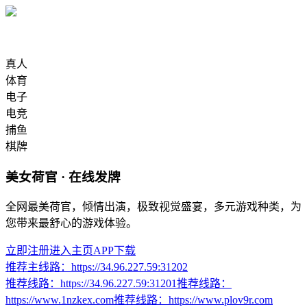
真人
体育
电子
电竞
捕鱼
棋牌
美女荷官 · 在线发牌
全网最美荷官，倾情出演，极致视觉盛宴，多元游戏种类，为
您带来最舒心的游戏体验。
立即注册
进入主页
APP下载
推荐主线路：
https://34.96.227.59:31202
推荐线路：
https://34.96.227.59:31201
推荐线路：
https://www.1nzkex.com
推荐线路：
https://www.plov9r.com