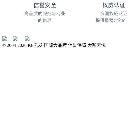
© 2004-
2026
K8凯发-国际大品牌 信誉保障 大额无忧