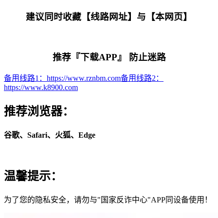
建议同时收藏【线路网址】与【本网页】
推荐『下载APP』 防止迷路
备用线路
1
：
https://www.rznbm.com
备用线路
2
：
https://www.k8900.com
推荐浏览器：
谷歌、Safari、火狐、Edge
温馨提示：
为了您的隐私安全，请勿与"国家反诈中心"APP同设备使用！