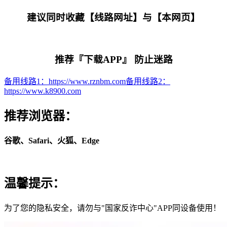
建议同时收藏【线路网址】与【本网页】
推荐『下载APP』 防止迷路
备用线路
1
：
https://www.rznbm.com
备用线路
2
：
https://www.k8900.com
推荐浏览器：
谷歌、Safari、火狐、Edge
温馨提示：
为了您的隐私安全，请勿与"国家反诈中心"APP同设备使用！